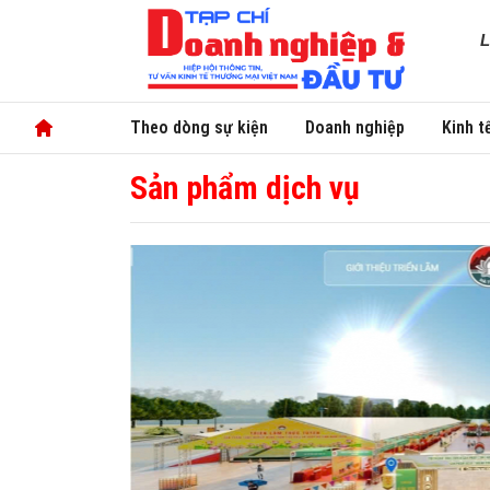
L
Theo dòng sự kiện
Doanh nghiệp
Kinh t
Sản phẩm dịch vụ