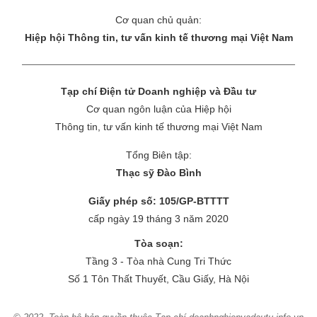
Cơ quan chủ quản:
Hiệp hội Thông tin, tư vấn kinh tế thương mại Việt Nam
Tạp chí Điện tử Doanh nghiệp và Đầu tư
Cơ quan ngôn luận của Hiệp hội
Thông tin, tư vấn kinh tế thương mại Việt Nam
Tổng Biên tập:
Thạc sỹ Đào Bình
Giấy phép số: 105/GP-BTTTT
cấp ngày 19 tháng 3 năm 2020
Tòa soạn:
Tầng 3 - Tòa nhà Cung Tri Thức
Số 1 Tôn Thất Thuyết, Cầu Giấy, Hà Nội