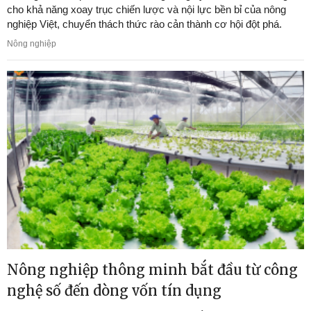
cho khả năng xoay trục chiến lược và nội lực bền bỉ của nông
nghiệp Việt, chuyển thách thức rào cản thành cơ hội đột phá.
Nông nghiệp
Nông nghiệp thông minh bắt đầu từ công
nghệ số đến dòng vốn tín dụng