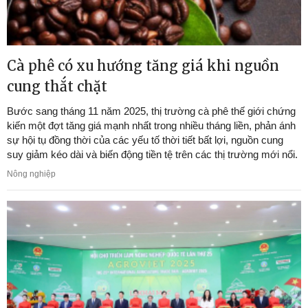
Cà phê có xu hướng tăng giá khi nguồn
cung thắt chặt
Bước sang tháng 11 năm 2025, thị trường cà phê thế giới chứng
kiến một đợt tăng giá mạnh nhất trong nhiều tháng liền, phản ánh
sự hội tụ đồng thời của các yếu tố thời tiết bất lợi, nguồn cung
suy giảm kéo dài và biến động tiền tệ trên các thị trường mới nổi.
Nông nghiệp