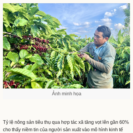
Ảnh minh họa
Tỷ lệ nông sản tiêu thụ qua hợp tác xã tăng vọt lên gần 60%
cho thấy niềm tin của người sản xuất vào mô hình kinh tế