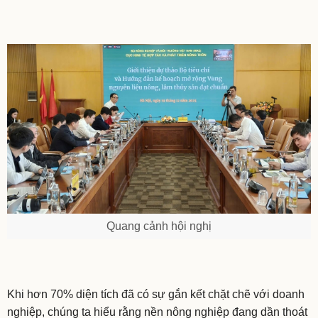
Quang cảnh hội nghị
Khi hơn 70% diện tích đã có sự gắn kết chặt chẽ với doanh
nghiệp, chúng ta hiểu rằng nền nông nghiệp đang dần thoát