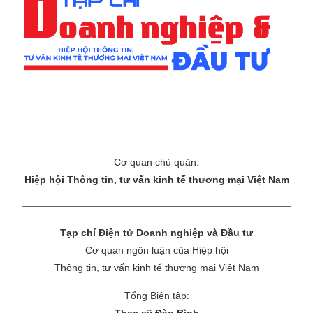
Cơ quan chủ quản:
Hiệp hội Thông tin, tư vấn kinh tế thương mại Việt Nam
Tạp chí Điện tử Doanh nghiệp và Đầu tư
Cơ quan ngôn luận của Hiệp hội
Thông tin, tư vấn kinh tế thương mại Việt Nam
Tổng Biên tập:
Thạc sỹ Đào Bình