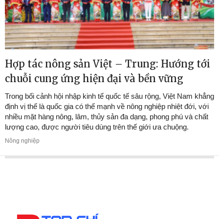
Hợp tác nông sản Việt – Trung: Hướng tới
chuỗi cung ứng hiện đại và bền vững
Trong bối cảnh hội nhập kinh tế quốc tế sâu rộng, Việt Nam khẳng
định vị thế là quốc gia có thế mạnh về nông nghiệp nhiệt đới, với
nhiều mặt hàng nông, lâm, thủy sản đa dạng, phong phú và chất
lượng cao, được người tiêu dùng trên thế giới ưa chuộng.
Nông nghiệp