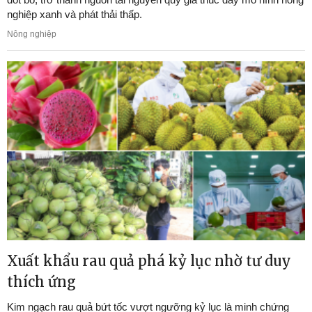
nghiệp xanh và phát thải thấp.
Nông nghiệp
Xuất khẩu rau quả phá kỷ lục nhờ tư duy
thích ứng
Kim ngạch rau quả bứt tốc vượt ngưỡng kỷ lục là minh chứng