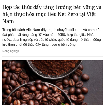
Hợp tác thúc đẩy tăng trưởng bền vững và
hiện thực hóa mục tiêu Net Zero tại Việt
Nam
Trong bối cảnh Việt Nam đẩy mạnh chuyển đổi xanh và cam kết
đạt phát thải ròng bằng “0” vào năm 2050, hợp tác giữa Nhà
nước, doanh nghiệp và các tổ chức quốc tế đang trở thành động
lực then chốt để thúc đẩy tăng trưởng bền vững.
Nông nghiệp