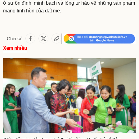
ở sự ổn định, minh bạch và lòng tự hào về những sản phẩm
mang linh hồn của đất mẹ.
Chia sẻ
Xem nhiều