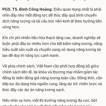
PGS. TS. Đinh Công Hoàng:
Điều quan trọng nhất là phải
nhìn đây như một động lực để thúc đẩy quá trình chuyển
dịch năng lượng và tái cấu trúc nền kinh tế theo hướng bền
vững hơn.
Khi chi phí nhiên liệu hóa thạch tăng cao, doanh nghiệp sẽ
buộc phải đầu tư nhiều hơn cho tiết kiệm năng lượng, nâng
hiệu suất sản xuất và chuyển sang sử dụng năng lượng tái
tạo để duy trì năng lực cạnh tranh.
Về phía chính sách, Việt Nam cần phối hợp đồng bộ giữa
chính sách tiền tệ, tài khóa và thương mại nhằm giảm tác
động từ biến động giá năng lượng toàn cầu. Đồng thời, cần
tiếp tục đa dạng hóa nguồn cung, tăng dự trữ chiến lược và
thúc đẩy các dự án năng lượng sạch.
Nếu nhìn xa hơn, một thị trường năng lượng đa cực, bớt