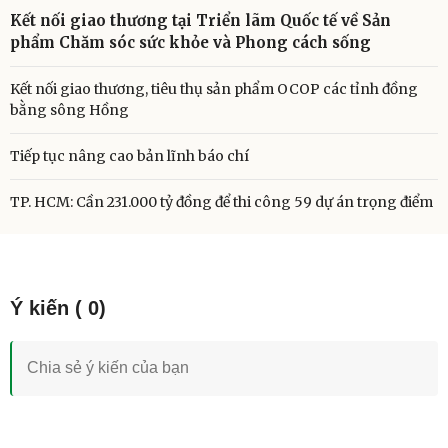
Kết nối giao thương tại Triển lãm Quốc tế về Sản
phẩm Chăm sóc sức khỏe và Phong cách sống
Kết nối giao thương, tiêu thụ sản phẩm OCOP các tỉnh đồng
bằng sông Hồng
Tiếp tục nâng cao bản lĩnh báo chí
TP. HCM: Cần 231.000 tỷ đồng để thi công 59 dự án trọng điểm