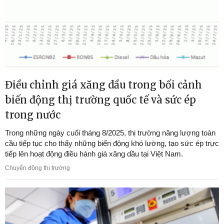
Điều chỉnh giá xăng dầu trong bối cảnh
biến động thị trường quốc tế và sức ép
trong nước
Trong những ngày cuối tháng 8/2025, thị trường năng lượng toàn
cầu tiếp tục cho thấy những biến động khó lường, tạo sức ép trực
tiếp lên hoạt động điều hành giá xăng dầu tại Việt Nam.
Chuyển động thị trường