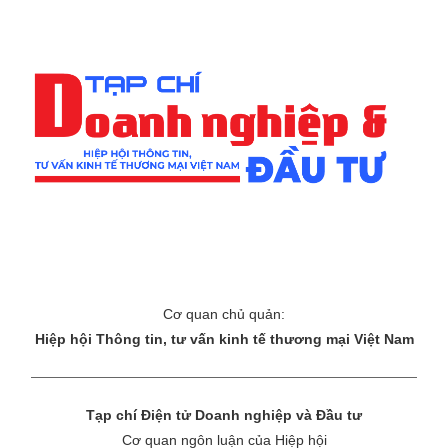
Cơ quan chủ quản:
Hiệp hội Thông tin, tư vấn kinh tế thương mại Việt Nam
Tạp chí Điện tử Doanh nghiệp và Đầu tư
Cơ quan ngôn luận của Hiệp hội