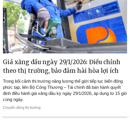
Giá xăng dầu ngày 29/1/2026: Điều chỉnh
theo thị trường, bảo đảm hài hòa lợi ích
Trong bối cảnh thị trường năng lượng thế giới tiếp tục biến động
phức tạp, liên Bộ Công Thương – Tài chính đã ban hành quyết
định điều hành giá xăng dầu kỳ ngày 29/1/2026, áp dụng từ 15 giờ
cùng ngày.
Chuyển động thị trường