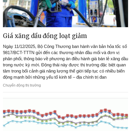
Giá xăng dầu đồng loạt giảm
Ngày 11/12/2025, Bộ Công Thương ban hành văn bản hỏa tốc số
9817/BCT-TTTN gửi đến các thương nhân đầu mối và đơn vị
phân phối, thông báo về phương án điều hành giá bán lẻ xăng dầu
trong nước kỳ mới. Động thái này được thị trường đặc biệt quan
tâm trong bối cảnh giá năng lượng thế giới tiếp tục có nhiều biến
động mạnh bởi những yếu tố kinh tế – địa chính trị đan
Chuyển động thị trường