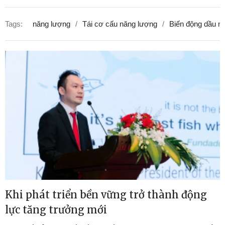
Tags:
năng lượng
Tái cơ cấu năng lượng
Biến động dầu m
Khi phát triển bền vững trở thành động
lực tăng trưởng mới