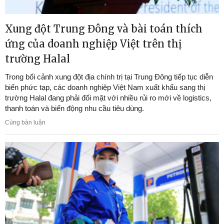
Xung đột Trung Đông và bài toán thích
ứng của doanh nghiệp Việt trên thị
trường Halal
Trong bối cảnh xung đột địa chính trị tại Trung Đông tiếp tục diễn
biến phức tạp, các doanh nghiệp Việt Nam xuất khẩu sang thị
trường Halal đang phải đối mặt với nhiều rủi ro mới về logistics,
thanh toán và biến động nhu cầu tiêu dùng.
Cùng bàn luận