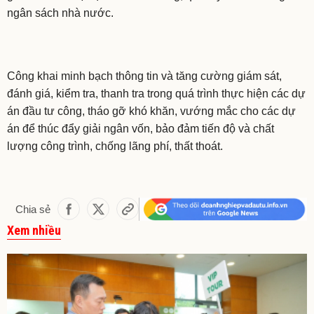
ngân sách nhà nước.
Công khai minh bạch thông tin và tăng cường giám sát,
đánh giá, kiểm tra, thanh tra trong quá trình thực hiện các dự
án đầu tư công, tháo gỡ khó khăn, vướng mắc cho các dự
án để thúc đẩy giải ngân vốn, bảo đảm tiến độ và chất
lượng công trình, chống lãng phí, thất thoát.
Chia sẻ
Xem nhiều