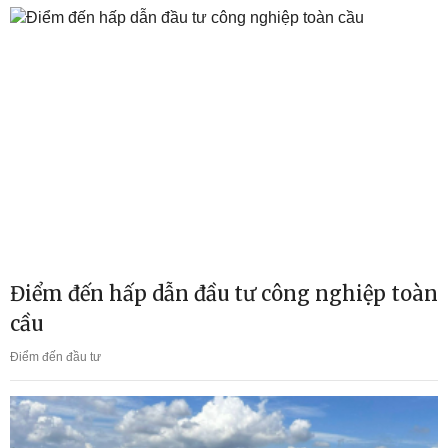
Điểm đến hấp dẫn đầu tư công nghiệp toàn
cầu
Điểm đến đầu tư