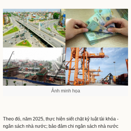
Ảnh minh họa
Theo đó, năm 2025, thực hiện siết chặt kỷ luật tài khóa -
ngân sách nhà nước; bảo đảm chi ngân sách nhà nước