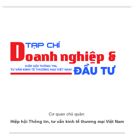
Cơ quan chủ quản:
Hiệp hội Thông tin, tư vấn kinh tế thương mại Việt Nam