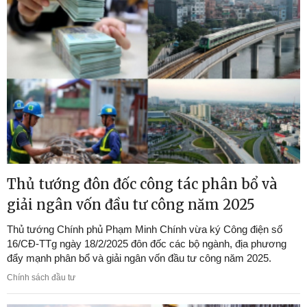
Thủ tướng đôn đốc công tác phân bổ và
giải ngân vốn đầu tư công năm 2025
Thủ tướng Chính phủ Phạm Minh Chính vừa ký Công điện số
16/CĐ-TTg ngày 18/2/2025 đôn đốc các bộ ngành, địa phương
đẩy mạnh phân bổ và giải ngân vốn đầu tư công năm 2025.
Chính sách đầu tư