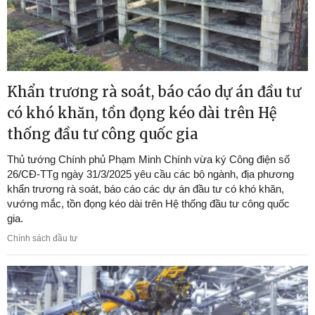
Khẩn trương rà soát, báo cáo dự án đầu tư
có khó khăn, tồn đọng kéo dài trên Hệ
thống đầu tư công quốc gia
Thủ tướng Chính phủ Phạm Minh Chính vừa ký Công điện số
26/CĐ-TTg ngày 31/3/2025 yêu cầu các bộ ngành, địa phương
khẩn trương rà soát, báo cáo các dự án đầu tư có khó khăn,
vướng mắc, tồn đọng kéo dài trên Hệ thống đầu tư công quốc
gia.
Chính sách đầu tư