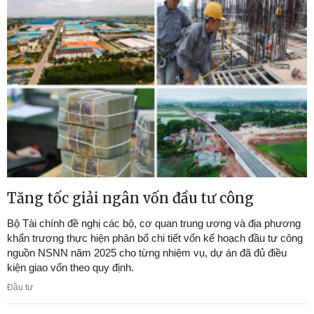
Tăng tốc giải ngân vốn đầu tư công
Bộ Tài chính đề nghị các bộ, cơ quan trung ương và địa phương
khẩn trương thực hiện phân bổ chi tiết vốn kế hoạch đầu tư công
nguồn NSNN năm 2025 cho từng nhiệm vụ, dự án đã đủ điều
kiện giao vốn theo quy định.
Đầu tư