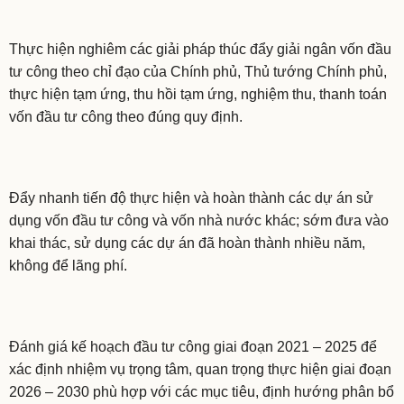
Thực hiện nghiêm các giải pháp thúc đẩy giải ngân vốn đầu
tư công theo chỉ đạo của Chính phủ, Thủ tướng Chính phủ,
thực hiện tạm ứng, thu hồi tạm ứng, nghiệm thu, thanh toán
vốn đầu tư công theo đúng quy định.
Đẩy nhanh tiến độ thực hiện và hoàn thành các dự án sử
dụng vốn đầu tư công và vốn nhà nước khác; sớm đưa vào
khai thác, sử dụng các dự án đã hoàn thành nhiều năm,
không để lãng phí.
Đánh giá kế hoạch đầu tư công giai đoạn 2021 – 2025 để
xác định nhiệm vụ trọng tâm, quan trọng thực hiện giai đoạn
2026 – 2030 phù hợp với các mục tiêu, định hướng phân bổ