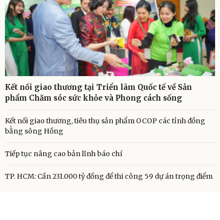
Kết nối giao thương tại Triển lãm Quốc tế về Sản
phẩm Chăm sóc sức khỏe và Phong cách sống
Kết nối giao thương, tiêu thụ sản phẩm OCOP các tỉnh đồng
bằng sông Hồng
Tiếp tục nâng cao bản lĩnh báo chí
TP. HCM: Cần 231.000 tỷ đồng để thi công 59 dự án trọng điểm