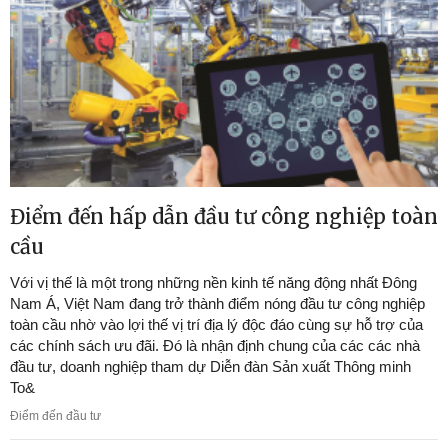
Điểm đến hấp dẫn đầu tư công nghiệp toàn
cầu
Với vị thế là một trong những nền kinh tế năng động nhất Đông
Nam Á, Việt Nam đang trở thành điểm nóng đầu tư công nghiệp
toàn cầu nhờ vào lợi thế vị trí địa lý độc đáo cùng sự hỗ trợ của
các chính sách ưu đãi. Đó là nhận định chung của các các nhà
đầu tư, doanh nghiệp tham dự Diễn đàn Sản xuất Thông minh
To&
Điểm đến đầu tư