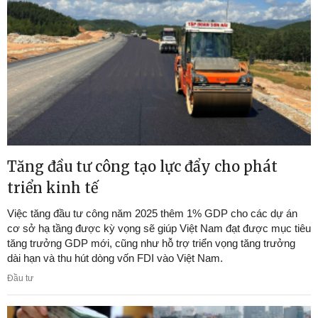
Tăng đầu tư công tạo lực đẩy cho phát
triển kinh tế
Việc tăng đầu tư công năm 2025 thêm 1% GDP cho các dự án
cơ sở hạ tầng được kỳ vọng sẽ giúp Việt Nam đạt được mục tiêu
tăng trưởng GDP mới, cũng như hỗ trợ triển vọng tăng trưởng
dài hạn và thu hút dòng vốn FDI vào Việt Nam.
Đầu tư