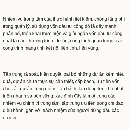
Nhiệm vụ trọng tâm của thực hành tiết kiệm, chống lãng phí
trong quản lý, sử dụng vốn đầu tư công đó là đẩy mạnh
phân bổ, triển khai thực hiện và giải ngân vốn đầu tư công,
nhất là các chương trình, dự án, công trình quan trọng, các
công trình mang tính kết nối liên tỉnh, liên vùng.
Tập trung rà soát, kiên quyết loại bỏ những dự án kém hiệu
quả, dự án chưa thực sự cần thiết, cấp bách, ưu tiên vốn
cho các dự án trọng điểm, cấp bách, tạo động lực cho phát
triển nhanh và bền vững; xác định đây là một trong các
nhiệm vụ chính trị trọng tâm, tập trung ưu tiên trong chỉ đạo
điều hành, gắn với trách nhiệm của người đứng đầu các
đơn vị.