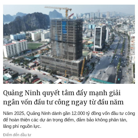
Quảng Ninh quyết tâm đẩy mạnh giải
ngân vốn đầu tư công ngay từ đầu năm
Năm 2025, Quảng Ninh dành gần 12.000 tỷ đồng vốn đầu tư công
để hoàn thiện các dự án trọng điểm, đảm bảo không phân tán,
lãng phí nguồn lực.
Điểm đến đầu tư