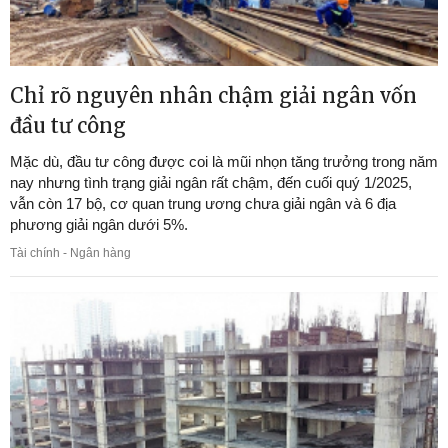
Chỉ rõ nguyên nhân chậm giải ngân vốn
đầu tư công
Mặc dù, đầu tư công được coi là mũi nhọn tăng trưởng trong năm
nay nhưng tình trạng giải ngân rất chậm, đến cuối quý 1/2025,
vẫn còn 17 bộ, cơ quan trung ương chưa giải ngân và 6 địa
phương giải ngân dưới 5%.
Tài chính - Ngân hàng