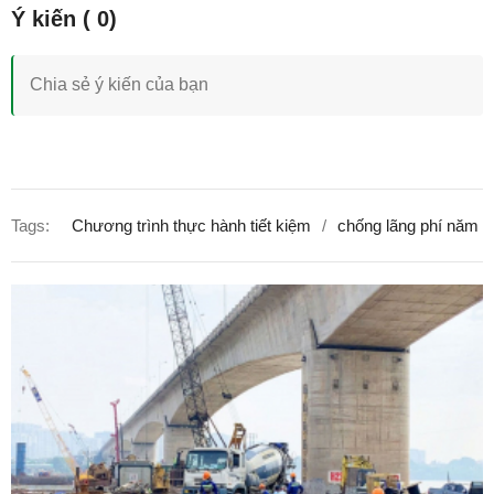
Tags:
Chương trình thực hành tiết kiệm
chống lãng phí năm 