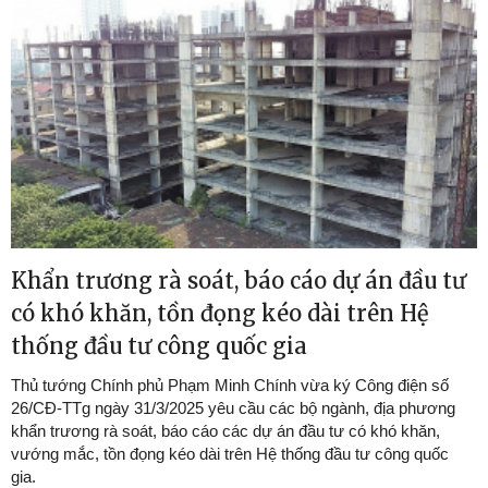
Khẩn trương rà soát, báo cáo dự án đầu tư
có khó khăn, tồn đọng kéo dài trên Hệ
thống đầu tư công quốc gia
Thủ tướng Chính phủ Phạm Minh Chính vừa ký Công điện số
26/CĐ-TTg ngày 31/3/2025 yêu cầu các bộ ngành, địa phương
khẩn trương rà soát, báo cáo các dự án đầu tư có khó khăn,
vướng mắc, tồn đọng kéo dài trên Hệ thống đầu tư công quốc
gia.