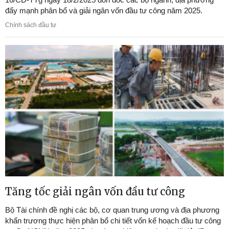
đẩy mạnh phân bổ và giải ngân vốn đầu tư công năm 2025.
Chính sách đầu tư
Tăng tốc giải ngân vốn đầu tư công
Bộ Tài chính đề nghị các bộ, cơ quan trung ương và địa phương
khẩn trương thực hiện phân bổ chi tiết vốn kế hoạch đầu tư công