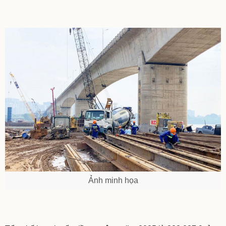
Ảnh minh họa