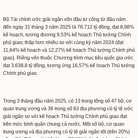
Bộ Tài chính ước giải ngân vốn đầu tư công từ đầu năm
đến ngày 31 tháng 3 năm 2025 là 78.712 tỷ đồng, đạt 8,98%
kế hoạch, tương đương 9,53% kế hoạch Thủ tướng Chính
phủ giao; thấp hơn nhiều so với cùng kỳ năm 2024 (đạt
11,64% kế hoạch và 12,27% kế hoạch Thủ tướng Chính phủ
giao). Riêng vốn thuộc Chương trình mục tiêu quốc gia ước
đạt 3.638,8 tỷ đồng, tương ứng 16,57% kế hoạch Thủ tướng
Chính phủ giao.
Trong 3 tháng đầu năm 2025, có 13 trong tổng số 47 bộ, cơ
quan trung ương và 36 trong số 63 địa phương có tỷ lệ ước
giải ngân so với kế hoạch Thủ tướng Chính phủ giao đạt
trên mức bình quân chung cả nước. Một số bộ, cơ quan
trung ương và địa phương có tỷ lệ giải ngân tốt (trên 20%)