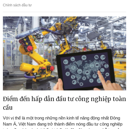
Chính sách đầu tư
Điểm đến hấp dẫn đầu tư công nghiệp toàn
cầu
Với vị thế là một trong những nền kinh tế năng động nhất Đông
Nam Á, Việt Nam đang trở thành điểm nóng đầu tư công nghiệp