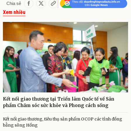
Chia sẻ
Xem nhiều
Kết nối giao thương tại Triển lãm Quốc tế về Sản
phẩm Chăm sóc sức khỏe và Phong cách sống
Kết nối giao thương, tiêu thụ sản phẩm OCOP các tỉnh đồng
bằng sông Hồng