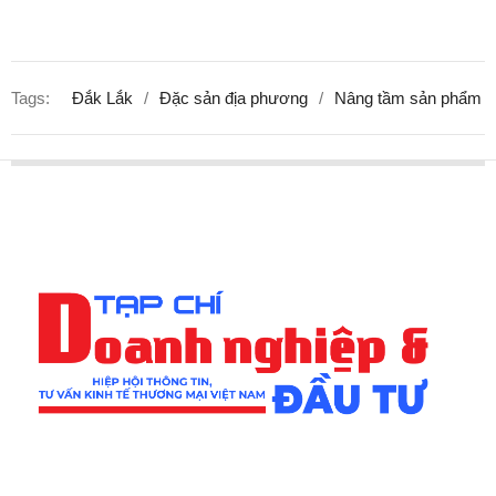
Tags:
Đắk Lắk
Đặc sản địa phương
Nâng tầm sản phẩm