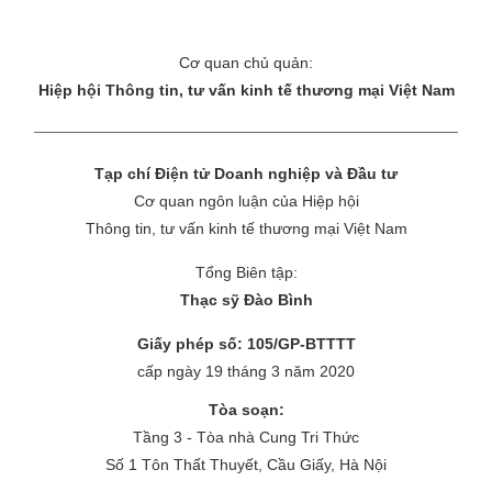
Cơ quan chủ quản:
Hiệp hội Thông tin, tư vấn kinh tế thương mại Việt Nam
Tạp chí Điện tử Doanh nghiệp và Đầu tư
Cơ quan ngôn luận của Hiệp hội
Thông tin, tư vấn kinh tế thương mại Việt Nam
Tổng Biên tập:
Thạc sỹ Đào Bình
Giấy phép số: 105/GP-BTTTT
cấp ngày 19 tháng 3 năm 2020
Tòa soạn:
Tầng 3 - Tòa nhà Cung Tri Thức
Số 1 Tôn Thất Thuyết, Cầu Giấy, Hà Nội