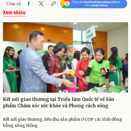
Chia sẻ
Xem nhiều
Kết nối giao thương tại Triển lãm Quốc tế về Sản
phẩm Chăm sóc sức khỏe và Phong cách sống
Kết nối giao thương, tiêu thụ sản phẩm OCOP các tỉnh đồng
bằng sông Hồng