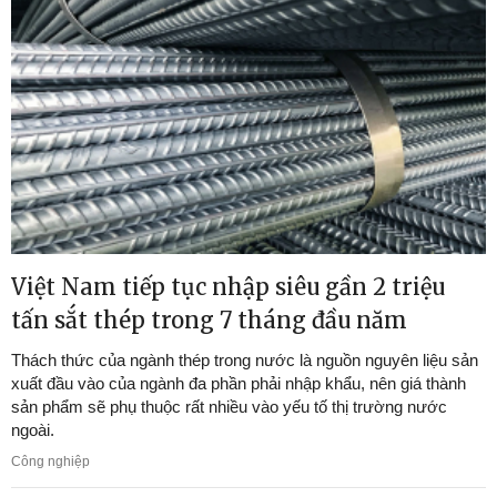
Việt Nam tiếp tục nhập siêu gần 2 triệu
tấn sắt thép trong 7 tháng đầu năm
Thách thức của ngành thép trong nước là nguồn nguyên liệu sản
xuất đầu vào của ngành đa phần phải nhập khẩu, nên giá thành
sản phẩm sẽ phụ thuộc rất nhiều vào yếu tố thị trường nước
ngoài.
Công nghiệp