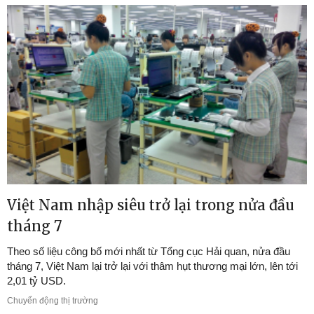
Việt Nam nhập siêu trở lại trong nửa đầu
tháng 7
Theo số liệu công bố mới nhất từ Tổng cục Hải quan, nửa đầu
tháng 7, Việt Nam lại trở lại với thâm hụt thương mại lớn, lên tới
2,01 tỷ USD.
Chuyển động thị trường