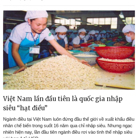
Việt Nam lần đầu tiên là quốc gia nhập
siêu “hạt điều”
Ngành điều tại Việt Nam luôn đứng đầu thế giới về xuất khẩu điều
nhân chế biến trong suốt 16 năm qua chỉ nhập siêu. Nhưng ngạc
nhiên hiện nay, lần đầu tiên ngành điều rơi vào tình thế nhập siêu