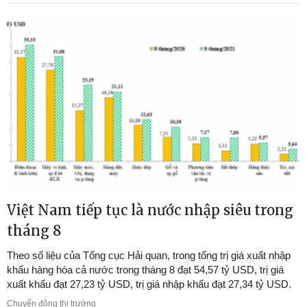
Việt Nam tiếp tục là nước nhập siêu trong
tháng 8
Theo số liệu của Tổng cục Hải quan, trong tổng trị giá xuất nhập
khẩu hàng hóa cả nước trong tháng 8 đạt 54,57 tỷ USD, trị giá
xuất khẩu đạt 27,23 tỷ USD, trị giá nhập khẩu đạt 27,34 tỷ USD.
Chuyển động thị trường