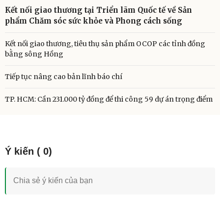
Kết nối giao thương tại Triển lãm Quốc tế về Sản
phẩm Chăm sóc sức khỏe và Phong cách sống
Kết nối giao thương, tiêu thụ sản phẩm OCOP các tỉnh đồng
bằng sông Hồng
Tiếp tục nâng cao bản lĩnh báo chí
TP. HCM: Cần 231.000 tỷ đồng để thi công 59 dự án trọng điểm