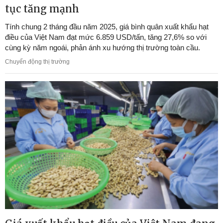
tục tăng mạnh
Tính chung 2 tháng đầu năm 2025, giá bình quân xuất khẩu hạt
điều của Việt Nam đạt mức 6.859 USD/tấn, tăng 27,6% so với
cùng kỳ năm ngoái, phản ánh xu hướng thị trường toàn cầu.
Chuyển động thị trường