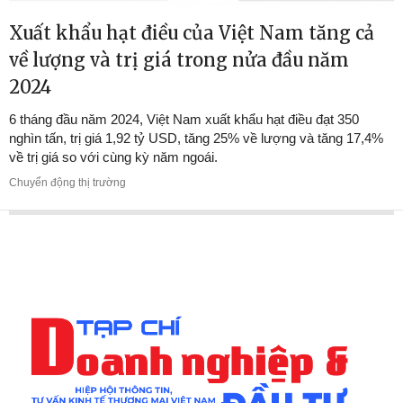
Xuất khẩu hạt điều của Việt Nam tăng cả
về lượng và trị giá trong nửa đầu năm
2024
6 tháng đầu năm 2024, Việt Nam xuất khẩu hạt điều đạt 350
nghìn tấn, trị giá 1,92 tỷ USD, tăng 25% về lượng và tăng 17,4%
về trị giá so với cùng kỳ năm ngoái.
Chuyển động thị trường