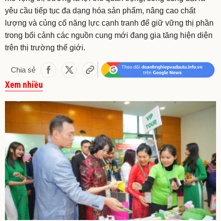
yêu cầu tiếp tục đa dạng hóa sản phẩm, nâng cao chất
lượng và củng cố năng lực cạnh tranh để giữ vững thị phần
trong bối cảnh các nguồn cung mới đang gia tăng hiện diện
trên thị trường thế giới.
Chia sẻ
Xem nhiều