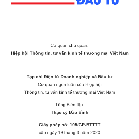
Cơ quan chủ quản:
Hiệp hội Thông tin, tư vấn kinh tế thương mại Việt Nam
Tạp chí Điện tử Doanh nghiệp và Đầu tư
Cơ quan ngôn luận của Hiệp hội
Thông tin, tư vấn kinh tế thương mại Việt Nam
Tổng Biên tập:
Thạc sỹ Đào Bình
Giấy phép số: 105/GP-BTTTT
cấp ngày 19 tháng 3 năm 2020