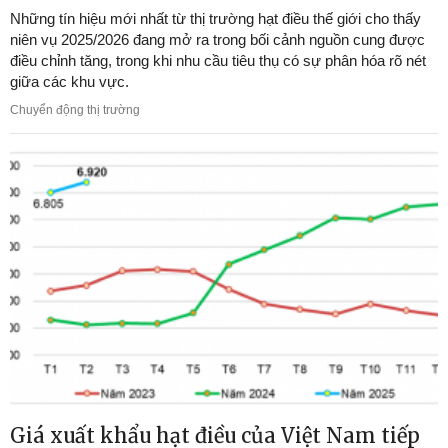
Những tín hiệu mới nhất từ thị trường hạt điều thế giới cho thấy
niên vụ 2025/2026 đang mở ra trong bối cảnh nguồn cung được
điều chỉnh tăng, trong khi nhu cầu tiêu thụ có sự phân hóa rõ nét
giữa các khu vực.
Chuyển động thị trường
Giá xuất khẩu hạt điều của Việt Nam tiếp