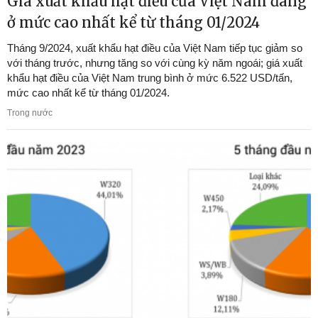
Giá xuất khẩu hạt điều của Việt Nam đang
ở mức cao nhất kể từ tháng 01/2024
Tháng 9/2024, xuất khẩu hạt điều của Việt Nam tiếp tục giảm so
với tháng trước, nhưng tăng so với cùng kỳ năm ngoái; giá xuất
khẩu hạt điều của Việt Nam trung bình ở mức 6.522 USD/tấn,
mức cao nhất kể từ tháng 01/2024.
Trong nước