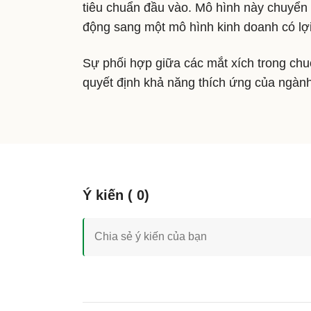
tiêu chuẩn đầu vào. Mô hình này chuyển h
động sang một mô hình kinh doanh có lợi
Sự phối hợp giữa các mắt xích trong chuỗ
quyết định khả năng thích ứng của ngàn