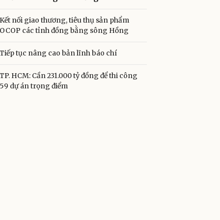
Kết nối giao thương, tiêu thụ sản phẩm
OCOP các tỉnh đồng bằng sông Hồng
Tiếp tục nâng cao bản lĩnh báo chí
TP. HCM: Cần 231.000 tỷ đồng để thi công
59 dự án trọng điểm