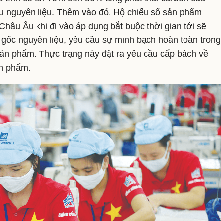
u nguyên liệu. Thêm vào đó, Hộ chiếu số sản phẩm
 Châu Âu khi đi vào áp dụng bắt buộc thời gian tới sẽ
n gốc nguyên liệu, yêu cầu sự minh bạch hoàn toàn trong
 sản phẩm. Thực trạng này đặt ra yêu cầu cấp bách về
ản phẩm.