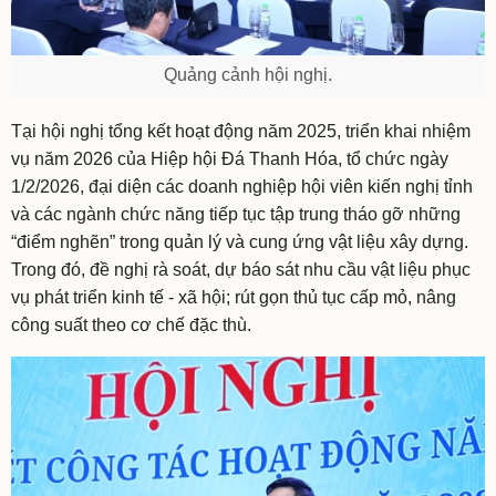
Quảng cảnh hội nghị.
Tại hội nghị tổng kết hoạt động năm 2025, triển khai nhiệm
vụ năm 2026 của Hiệp hội Đá Thanh Hóa, tổ chức ngày
1/2/2026, đại diện các doanh nghiệp hội viên kiến nghị tỉnh
và các ngành chức năng tiếp tục tập trung tháo gỡ những
“điểm nghẽn” trong quản lý và cung ứng vật liệu xây dựng.
Trong đó, đề nghị rà soát, dự báo sát nhu cầu vật liệu phục
vụ phát triển kinh tế - xã hội; rút gọn thủ tục cấp mỏ, nâng
công suất theo cơ chế đặc thù.