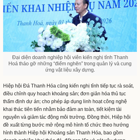
Đại diện doanh nghiệp hội viên kiến nghị tỉnh Thanh
Hoá tháo gỡ những “điểm nghẽn” trong quản lý và cung
ứng vật liệu xây dựng.
Hiệp hội Đá Thanh Hóa cũng kiến nghị tỉnh tiếp tục rà soát,
điều chỉnh quy hoạch khoáng sản; đơn giản hóa thủ tục
thẩm định dự án; cho phép áp dụng linh hoạt công nghệ
khai thác tiên tiến nhằm bảo đảm an toàn, tiết kiệm tài
nguyên và giảm tác động môi trường. Đồng thời, Hiệp hội
đề xuất từng bước mở rộng mô hình tổ chức theo hướng
hình thành Hiệp hội Khoáng sản Thanh Hóa, bao gồm