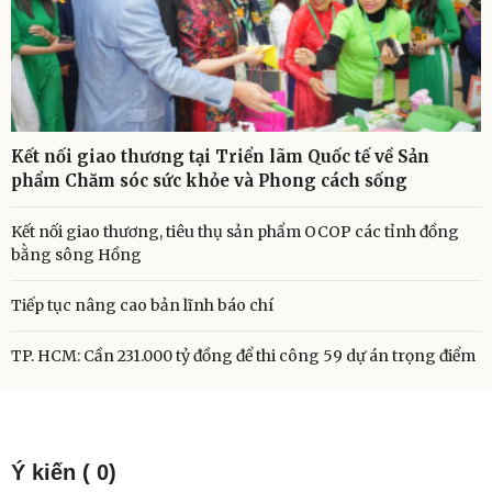
Kết nối giao thương tại Triển lãm Quốc tế về Sản
phẩm Chăm sóc sức khỏe và Phong cách sống
Kết nối giao thương, tiêu thụ sản phẩm OCOP các tỉnh đồng
bằng sông Hồng
Tiếp tục nâng cao bản lĩnh báo chí
TP. HCM: Cần 231.000 tỷ đồng để thi công 59 dự án trọng điểm