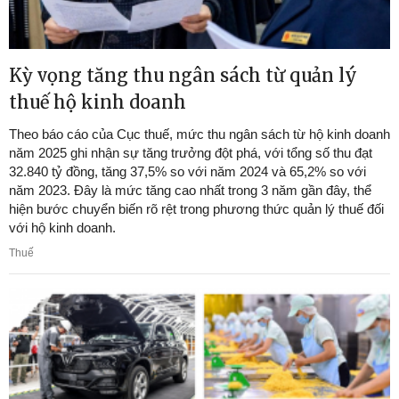
Kỳ vọng tăng thu ngân sách từ quản lý
thuế hộ kinh doanh
Theo báo cáo của Cục thuế, mức thu ngân sách từ hộ kinh doanh
năm 2025 ghi nhận sự tăng trưởng đột phá, với tổng số thu đạt
32.840 tỷ đồng, tăng 37,5% so với năm 2024 và 65,2% so với
năm 2023. Đây là mức tăng cao nhất trong 3 năm gần đây, thể
hiện bước chuyển biến rõ rệt trong phương thức quản lý thuế đối
với hộ kinh doanh.
Thuế