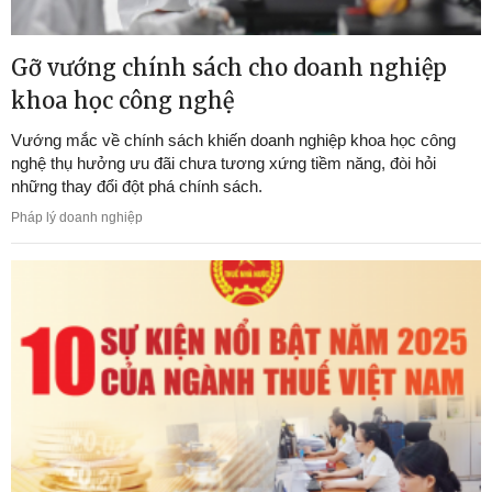
Gỡ vướng chính sách cho doanh nghiệp
khoa học công nghệ
Vướng mắc về chính sách khiến doanh nghiệp khoa học công
nghệ thụ hưởng ưu đãi chưa tương xứng tiềm năng, đòi hỏi
những thay đổi đột phá chính sách.
Pháp lý doanh nghiệp