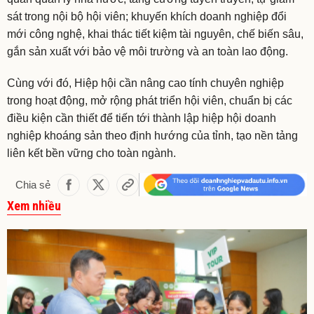
sát trong nội bộ hội viên; khuyến khích doanh nghiệp đổi
mới công nghệ, khai thác tiết kiệm tài nguyên, chế biến sâu,
gắn sản xuất với bảo vệ môi trường và an toàn lao động.
Cùng với đó, Hiệp hội cần nâng cao tính chuyên nghiệp
trong hoạt động, mở rộng phát triển hội viên, chuẩn bị các
điều kiện cần thiết để tiến tới thành lập hiệp hội doanh
nghiệp khoáng sản theo định hướng của tỉnh, tạo nền tảng
liên kết bền vững cho toàn ngành.
Chia sẻ
Xem nhiều