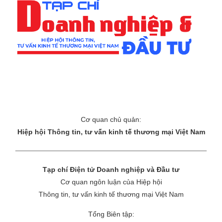
Cơ quan chủ quản:
Hiệp hội Thông tin, tư vấn kinh tế thương mại Việt Nam
Tạp chí Điện tử Doanh nghiệp và Đầu tư
Cơ quan ngôn luận của Hiệp hội
Thông tin, tư vấn kinh tế thương mại Việt Nam
Tổng Biên tập: