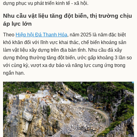
dựng phục vụ phát triển kinh tế - xã hội.
Nhu cầu vật liệu tăng đột biến, thị trường chịu
áp lực lớn
Theo
Hiệp hội Đá Thanh Hóa
, năm 2025 là năm đặc biệt
khó khăn đối với lĩnh vực khai thác, chế biến khoáng sản
làm vật liệu xây dựng trên địa bàn tỉnh. Nhu cầu đá xây
dựng thông thường tăng đột biến, ước gấp khoảng 3 lần so
với cùng kỳ, vượt xa dự báo và năng lực cung ứng trong
ngắn hạn.