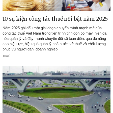
10 sự kiện công tác thuế nổi bật năm 2025
Năm 2025 ghi dấu một giai đoạn chuyển mình mạnh mẽ của
công tác thuế Việt Nam trong tiến trình tinh gọn bộ máy, hiện đại
hóa quản lý và đẩy mạnh chuyển đổi số toàn diện, qua đó nâng
cao hiệu lực, hiệu quả quản lý nhà nước về thuế và chất lượng
phục vụ người dân, doanh nghiệp.
Thuế