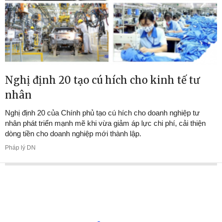
Nghị định 20 tạo cú hích cho kinh tế tư
nhân
Nghị định 20 của Chính phủ tạo cú hích cho doanh nghiệp tư
nhân phát triển mạnh mẽ khi vừa giảm áp lực chi phí, cải thiện
dòng tiền cho doanh nghiệp mới thành lập.
Pháp lý DN