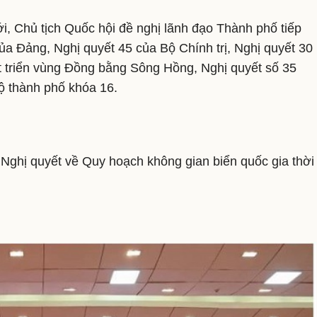
i, Chủ tịch Quốc hội đề nghị lãnh đạo Thành phố tiếp
 của Đảng, Nghị quyết 45 của Bộ Chính trị, Nghị quyết 30
t triển vùng Đồng bằng Sông Hồng, Nghị quyết số 35
ộ thành phố khóa 16.
 Nghị quyết về Quy hoạch không gian biển quốc gia thời