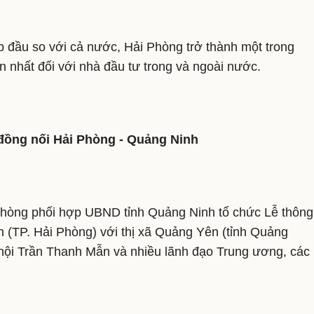
op đầu so với cả nước, Hải Phòng trở thành một trong
 nhất đối với nhà đầu tư trong và ngoài nước.
đồng nối Hải Phòng - Quảng Ninh
hòng phối hợp UBND tỉnh Quảng Ninh tổ chức Lễ thông
(TP. Hải Phòng) với thị xã Quảng Yên (tỉnh Quảng
hội Trần Thanh Mẫn và nhiều lãnh đạo Trung ương, các