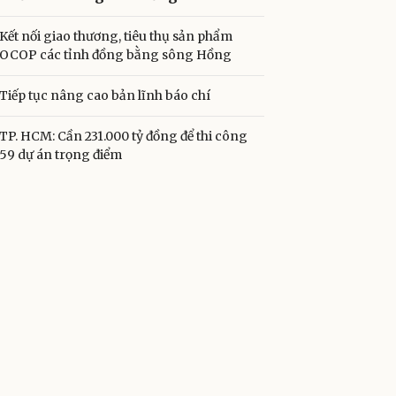
Kết nối giao thương, tiêu thụ sản phẩm
OCOP các tỉnh đồng bằng sông Hồng
Tiếp tục nâng cao bản lĩnh báo chí
TP. HCM: Cần 231.000 tỷ đồng để thi công
59 dự án trọng điểm