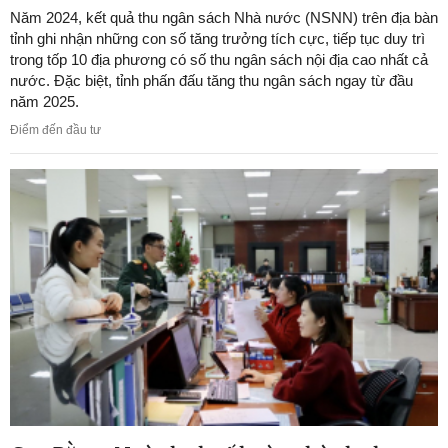
Năm 2024, kết quả thu ngân sách Nhà nước (NSNN) trên địa bàn
tỉnh ghi nhận những con số tăng trưởng tích cực, tiếp tục duy trì
trong tốp 10 địa phương có số thu ngân sách nội địa cao nhất cả
nước. Đặc biệt, tỉnh phấn đấu tăng thu ngân sách ngay từ đầu
năm 2025.
Điểm đến đầu tư