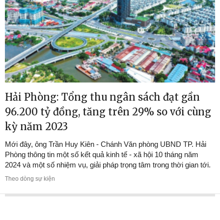
Hải Phòng: Tổng thu ngân sách đạt gần
96.200 tỷ đồng, tăng trên 29% so với cùng
kỳ năm 2023
Mới đây, ông Trần Huy Kiên - Chánh Văn phòng UBND TP. Hải
Phòng thông tin một số kết quả kinh tế - xã hội 10 tháng năm
2024 và một số nhiệm vụ, giải pháp trọng tâm trong thời gian tới.
Theo dòng sự kiện