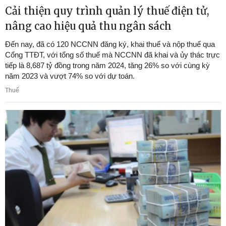
Cải thiện quy trình quản lý thuế điện tử,
nâng cao hiệu quả thu ngân sách
Đến nay, đã có 120 NCCNN đăng ký, khai thuế và nộp thuế qua
Cổng TTĐT, với tổng số thuế mà NCCNN đã khai và ủy thác trực
tiếp là 8,687 tỷ đồng trong năm 2024, tăng 26% so với cùng kỳ
năm 2023 và vượt 74% so với dự toán.
Thuế