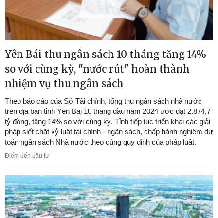
Yên Bái thu ngân sách 10 tháng tăng 14%
so với cùng kỳ, "nước rút" hoàn thành
nhiệm vụ thu ngân sách
Theo báo cáo của Sở Tài chính, tổng thu ngân sách nhà nước
trên địa bàn tỉnh Yên Bái 10 tháng đầu năm 2024 ước đạt 2.874,7
tỷ đồng, tăng 14% so với cùng kỳ. Tỉnh tiếp tục triển khai các giải
pháp siết chặt kỷ luật tài chính - ngân sách, chấp hành nghiêm dự
toán ngân sách Nhà nước theo đúng quy định của pháp luật.
Điểm đến đầu tư