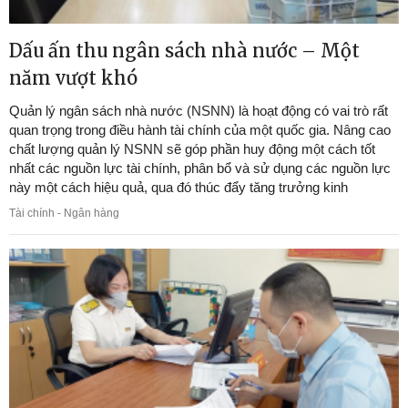
Dấu ấn thu ngân sách nhà nước – Một
năm vượt khó
Quản lý ngân sách nhà nước (NSNN) là hoạt động có vai trò rất
quan trọng trong điều hành tài chính của một quốc gia. Nâng cao
chất lượng quản lý NSNN sẽ góp phần huy động một cách tốt
nhất các nguồn lực tài chính, phân bổ và sử dụng các nguồn lực
này một cách hiệu quả, qua đó thúc đẩy tăng trưởng kinh
Tài chính - Ngân hàng