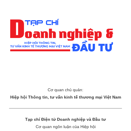
Cơ quan chủ quản:
Hiệp hội Thông tin, tư vấn kinh tế thương mại Việt Nam
Tạp chí Điện tử Doanh nghiệp và Đầu tư
Cơ quan ngôn luận của Hiệp hội