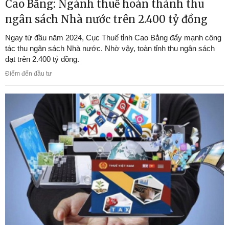
Cao Bằng: Ngành thuế hoàn thành thu
ngân sách Nhà nước trên 2.400 tỷ đồng
Ngay từ đầu năm 2024, Cục Thuế tỉnh Cao Bằng đẩy mạnh công
tác thu ngân sách Nhà nước. Nhờ vậy, toàn tỉnh thu ngân sách
đạt trên 2.400 tỷ đồng.
Điểm đến đầu tư