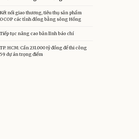
Kết nối giao thương, tiêu thụ sản phẩm
OCOP các tỉnh đồng bằng sông Hồng
Tiếp tục nâng cao bản lĩnh báo chí
TP. HCM: Cần 231.000 tỷ đồng để thi công
59 dự án trọng điểm