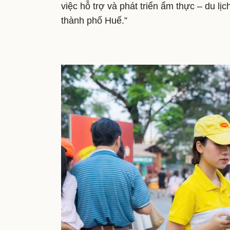
việc hỗ trợ và phát triển ẩm thực – du lịch
thành phố Huế.”