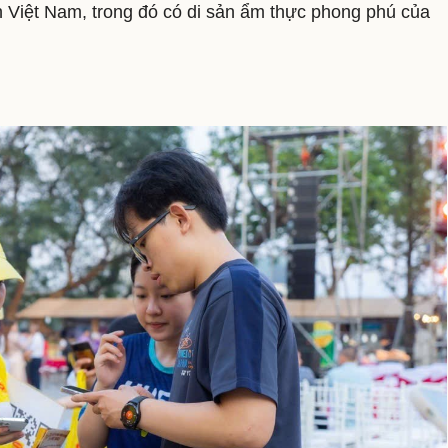
 Việt Nam, trong đó có di sản ẩm thực phong phú của