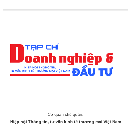
Cơ quan chủ quản:
Hiệp hội Thông tin, tư vấn kinh tế thương mại Việt Nam