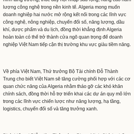
lượng công nghệ trong nền kinh tế. Algeria mong muốn
doanh nghiệp hai nước mở rộng kết nối trong các lĩnh vực
công nghệ, nông nghiệp, chuyển đổi số, năng lượng, dầu
khí, dược phẩm và du lịch, đồng thời khẳng định Algeria
hoàn toàn có thể trở thành cửa ngõ quan trọng để doanh
nghiệp Việt Nam tiếp cận thị trường khu vực giàu tiềm năng.
Về phía Việt Nam, Thứ trưởng Bộ Tài chính Đỗ Thành
Trung cho biết Việt Nam sẽ tăng cường phối hợp với các cơ
quan chức năng của Algeria nhằm tháo gỡ các khó khăn
chính sách, đồng thời hỗ trợ triển khai các dự án quy mô lớn
trong các lĩnh vực chiến lược như năng lượng, hạ tầng,
logistics, chuyển đổi số và tăng trưởng xanh.