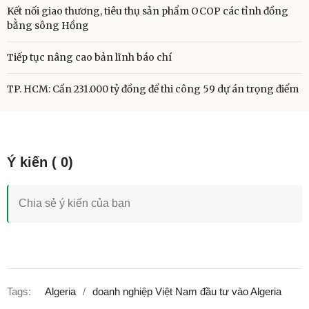
Kết nối giao thương, tiêu thụ sản phẩm OCOP các tỉnh đồng
bằng sông Hồng
Tiếp tục nâng cao bản lĩnh báo chí
TP. HCM: Cần 231.000 tỷ đồng để thi công 59 dự án trọng điểm
Tags:
Algeria
doanh nghiệp Việt Nam đầu tư vào Algeria