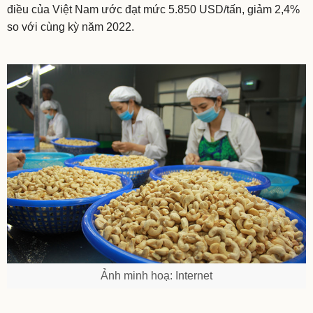
điều của Việt Nam ước đạt mức 5.850 USD/tấn, giảm 2,4%
so với cùng kỳ năm 2022.
Ảnh minh hoạ: Internet