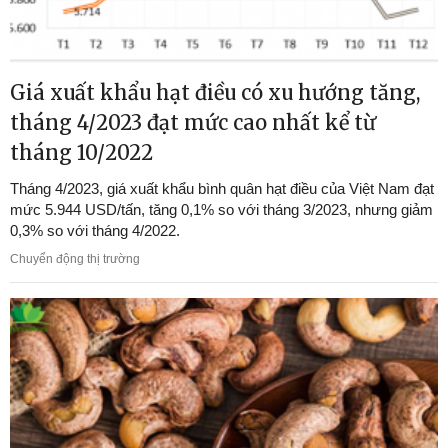
Giá xuất khẩu hạt điều có xu hướng tăng,
tháng 4/2023 đạt mức cao nhất kể từ
tháng 10/2022
Tháng 4/2023, giá xuất khẩu bình quân hạt điều của Việt Nam đạt
mức 5.944 USD/tấn, tăng 0,1% so với tháng 3/2023, nhưng giảm
0,3% so với tháng 4/2022.
Chuyển động thị trường