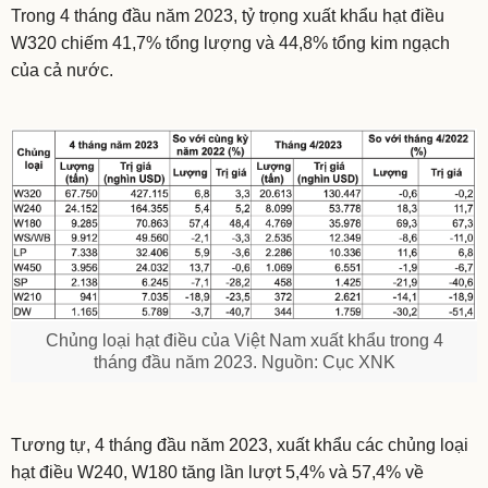
Trong 4 tháng đầu năm 2023, tỷ trọng xuất khẩu hạt điều
W320 chiếm 41,7% tổng lượng và 44,8% tổng kim ngạch
của cả nước.
Chủng loại hạt điều của Việt Nam xuất khẩu trong 4
tháng đầu năm 2023. Nguồn: Cục XNK
Tương tự, 4 tháng đầu năm 2023, xuất khẩu các chủng loại
hạt điều W240, W180 tăng lần lượt 5,4% và 57,4% về