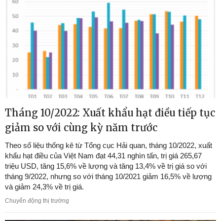
Tháng 10/2022: Xuất khẩu hạt điều tiếp tục
giảm so với cùng kỳ năm trước
Theo số liệu thống kê từ Tổng cục Hải quan, tháng 10/2022, xuất
khẩu hạt điều của Việt Nam đạt 44,31 nghìn tấn, trị giá 265,67
triệu USD, tăng 15,6% về lượng và tăng 13,4% về trị giá so với
tháng 9/2022, nhưng so với tháng 10/2021 giảm 16,5% về lượng
và giảm 24,3% về trị giá.
Chuyển động thị trường