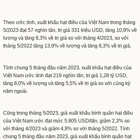
Theo ước tính, xuất khẩu hạt điều của Việt Nam trong tháng
5/2023 đạt 57 nghìn tấn, trị giá 331 triệu USD, tăng 10,9% về
lượng và tăng 8,3% về trị giá so với tháng 4/2023, so với
tháng 5/2022 tăng 13,9% về lượng và tăng 8,3% về trị giá.
Tính chung 5 tháng đầu năm 2023, xuất khẩu hạt điều của
Việt Nam ước tính đạt 219 nghìn tấn, trị giá 1,28 tỷ USD,
tăng 8,0% về lượng và tăng 5,5% về trị giá so với cùng kỳ
năm ngoái.
Cũng trong tháng 5/2023, giá xuất khẩu bình quân hạt điều
của Việt Nam ước đạt mức 5.805 USD/tấn, giảm 2,3% so
với tháng 4/2023 và giảm 4,9% so với tháng 5/2022. Tính
chung 5 tháng đầu năm 2023, giá xuất khẩu bình quân hạt