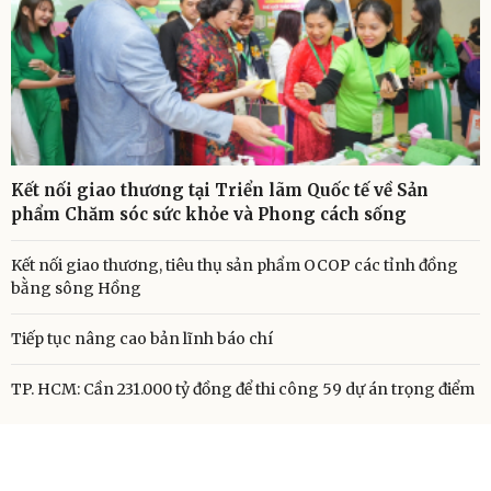
Kết nối giao thương tại Triển lãm Quốc tế về Sản
phẩm Chăm sóc sức khỏe và Phong cách sống
Kết nối giao thương, tiêu thụ sản phẩm OCOP các tỉnh đồng
bằng sông Hồng
Tiếp tục nâng cao bản lĩnh báo chí
TP. HCM: Cần 231.000 tỷ đồng để thi công 59 dự án trọng điểm