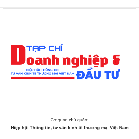
Cơ quan chủ quản:
Hiệp hội Thông tin, tư vấn kinh tế thương mại Việt Nam