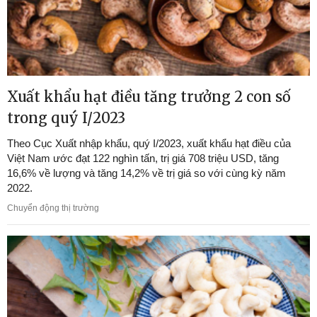
Xuất khẩu hạt điều tăng trưởng 2 con số
trong quý I/2023
Theo Cục Xuất nhập khẩu, quý I/2023, xuất khẩu hạt điều của
Việt Nam ước đạt 122 nghìn tấn, trị giá 708 triệu USD, tăng
16,6% về lượng và tăng 14,2% về trị giá so với cùng kỳ năm
2022.
Chuyển động thị trường