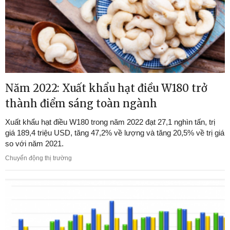
Năm 2022: Xuất khẩu hạt điều W180 trở
thành điểm sáng toàn ngành
Xuất khẩu hạt điều W180 trong năm 2022 đạt 27,1 nghìn tấn, trị
giá 189,4 triệu USD, tăng 47,2% về lượng và tăng 20,5% về trị giá
so với năm 2021.
Chuyển động thị trường