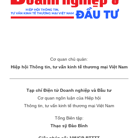
Cơ quan chủ quản:
Hiệp hội Thông tin, tư vấn kinh tế thương mại Việt Nam
Tạp chí Điện tử Doanh nghiệp và Đầu tư
Cơ quan ngôn luận của Hiệp hội
Thông tin, tư vấn kinh tế thương mại Việt Nam
Tổng Biên tập:
Thạc sỹ Đào Bình
Giấy phép số: 105/GP-BTTTT