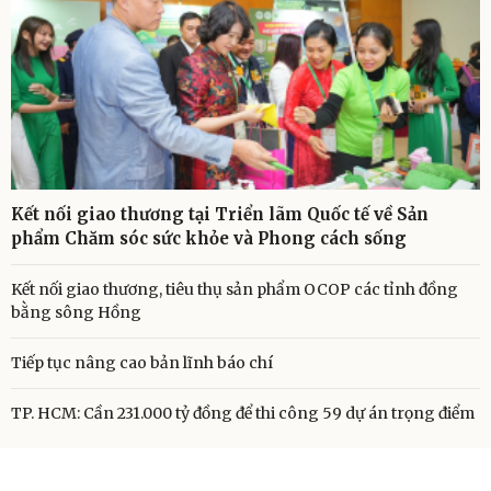
Kết nối giao thương tại Triển lãm Quốc tế về Sản
phẩm Chăm sóc sức khỏe và Phong cách sống
Kết nối giao thương, tiêu thụ sản phẩm OCOP các tỉnh đồng
bằng sông Hồng
Tiếp tục nâng cao bản lĩnh báo chí
TP. HCM: Cần 231.000 tỷ đồng để thi công 59 dự án trọng điểm