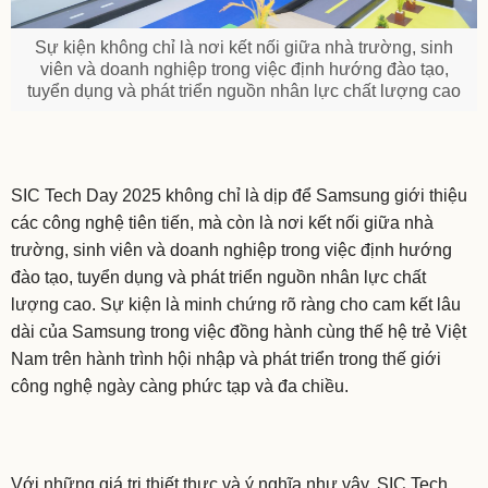
Sự kiện không chỉ là nơi kết nối giữa nhà trường, sinh
viên và doanh nghiệp trong việc định hướng đào tạo,
tuyển dụng và phát triển nguồn nhân lực chất lượng cao
SIC Tech Day 2025 không chỉ là dịp để Samsung giới thiệu
các công nghệ tiên tiến, mà còn là nơi kết nối giữa nhà
trường, sinh viên và doanh nghiệp trong việc định hướng
đào tạo, tuyển dụng và phát triển nguồn nhân lực chất
lượng cao. Sự kiện là minh chứng rõ ràng cho cam kết lâu
dài của Samsung trong việc đồng hành cùng thế hệ trẻ Việt
Nam trên hành trình hội nhập và phát triển trong thế giới
công nghệ ngày càng phức tạp và đa chiều.
Với những giá trị thiết thực và ý nghĩa như vậy, SIC Tech