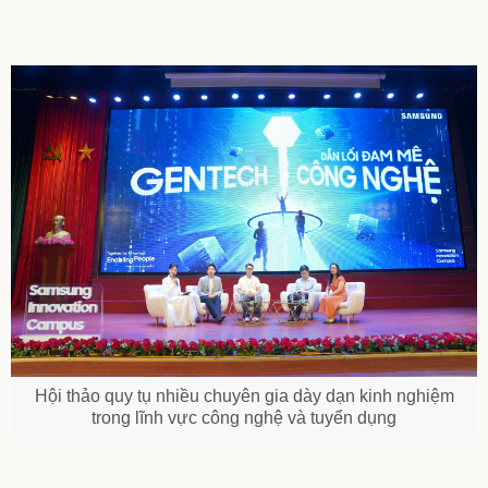
Hội thảo quy tụ nhiều chuyên gia dày dạn kinh nghiệm
trong lĩnh vực công nghệ và tuyển dụng