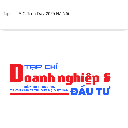
Tags:
SIC Tech Day 2025 Hà Nội