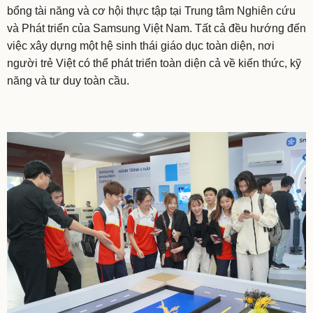
bổng tài năng và cơ hội thực tập tại Trung tâm Nghiên cứu
và Phát triển của Samsung Việt Nam. Tất cả đều hướng đến
việc xây dựng một hệ sinh thái giáo dục toàn diện, nơi
người trẻ Việt có thể phát triển toàn diện cả về kiến thức, kỹ
năng và tư duy toàn cầu.