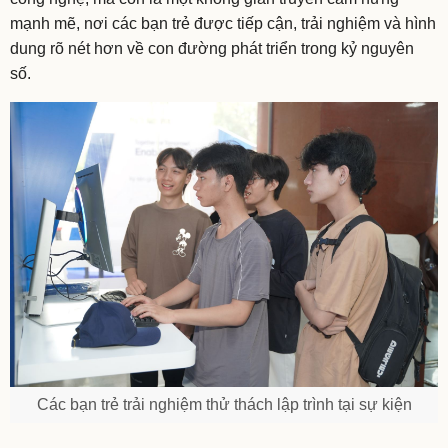
mạnh mẽ, nơi các bạn trẻ được tiếp cận, trải nghiệm và hình
dung rõ nét hơn về con đường phát triển trong kỷ nguyên
số.
Các bạn trẻ trải nghiệm thử thách lập trình tại sự kiện