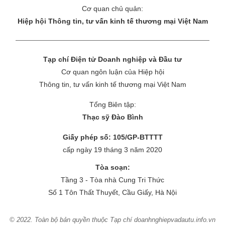
Cơ quan chủ quản:
Hiệp hội Thông tin, tư vấn kinh tế thương mại Việt Nam
Tạp chí Điện tử Doanh nghiệp và Đầu tư
Cơ quan ngôn luận của Hiệp hội
Thông tin, tư vấn kinh tế thương mại Việt Nam
Tổng Biên tập:
Thạc sỹ Đào Bình
Giấy phép số: 105/GP-BTTTT
cấp ngày 19 tháng 3 năm 2020
Tòa soạn:
Tầng 3 - Tòa nhà Cung Tri Thức
Số 1 Tôn Thất Thuyết, Cầu Giấy, Hà Nội
© 2022. Toàn bộ bản quyền thuộc Tạp chí doanhnghiepvadautu.info.vn