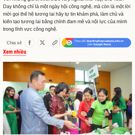
Day không chỉ là một ngày hội công nghệ, mà còn là một lời
mời gọi thế hệ tương lai hãy tự tin khám phá, làm chủ và
kiến tạo tương lai bằng chính đam mê và nội lực của mình
trong lĩnh vực công nghệ.
Chia sẻ
Xem nhiều