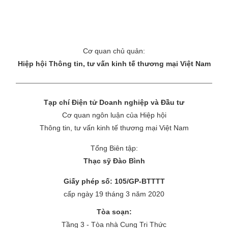
Cơ quan chủ quản:
Hiệp hội Thông tin, tư vấn kinh tế thương mại Việt Nam
Tạp chí Điện tử Doanh nghiệp và Đầu tư
Cơ quan ngôn luận của Hiệp hội
Thông tin, tư vấn kinh tế thương mại Việt Nam
Tổng Biên tập:
Thạc sỹ Đào Bình
Giấy phép số: 105/GP-BTTTT
cấp ngày 19 tháng 3 năm 2020
Tòa soạn:
Tầng 3 - Tòa nhà Cung Tri Thức