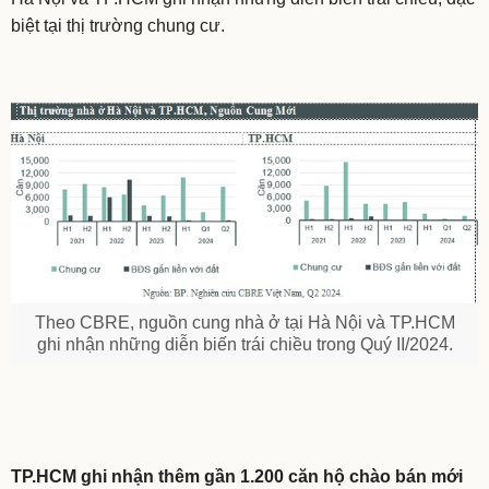
biệt tại thị trường chung cư.
Theo CBRE, nguồn cung nhà ở tại Hà Nội và TP.HCM
ghi nhận những diễn biến trái chiều trong Quý II/2024.
TP.HCM ghi nhận thêm gần 1.200 căn hộ chào bán mới