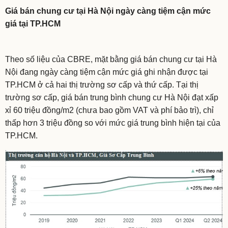
Giá bán chung cư tại Hà Nội ngày càng tiệm cận mức
giá tại TP.HCM
Theo số liệu của CBRE, mặt bằng giá bán chung cư tại Hà
Nội đang ngày càng tiệm cận mức giá ghi nhận được tại
TP.HCM ở cả hai thị trường sơ cấp và thứ cấp. Tại thị
trường sơ cấp, giá bán trung bình chung cư Hà Nội đạt xấp
xỉ 60 triệu đồng/m2 (chưa bao gồm VAT và phí bảo trì), chỉ
thấp hơn 3 triệu đồng so với mức giá trung bình hiện tại của
TP.HCM.