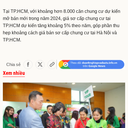
Tại TP.HCM, với khoảng hơn 8.000 căn chung cư dự kiến
mở bán mới trong năm 2024, giá sơ cấp chung cư tại
TP.HCM dự kiến tăng khoảng 5% theo năm, góp phần thu
hẹp khoảng cách giá bán sơ cấp chung cư tại Hà Nội và
TP.HCM.
Chia sẻ
Xem nhiều