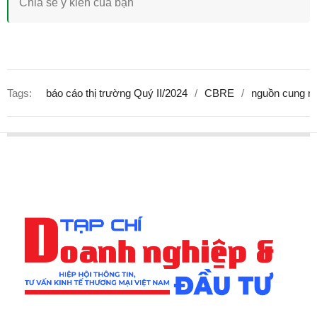
Tags:
báo cáo thị trường Quý II/2024
CBRE
nguồn cung n