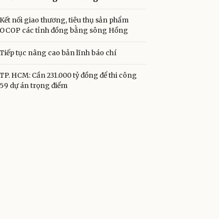
Kết nối giao thương, tiêu thụ sản phẩm
OCOP các tỉnh đồng bằng sông Hồng
Tiếp tục nâng cao bản lĩnh báo chí
TP. HCM: Cần 231.000 tỷ đồng để thi công
59 dự án trọng điểm