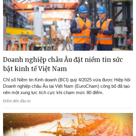
Doanh nghiệp châu Âu đặt niềm tin sức
bật kinh tế Việt Nam
Chỉ số Niềm tin Kinh doanh (BCI) quý 4/2025 vừa được Hiệp hội
Doanh nghiệp châu Âu tại Việt Nam (EuroCham) công bố đã tạo
nên một xung lực tích cực khi chạm mức 80 điểm.
Điểm đến đầu tư