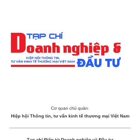
Cơ quan chủ quản:
Hiệp hội Thông tin, tư vấn kinh tế thương mại Việt Nam
Tạp chí Điện tử Doanh nghiệp và Đầu tư