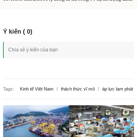
Tags:
Kinh tế Việt Nam
thách thức vĩ mô
áp lực lạm phát