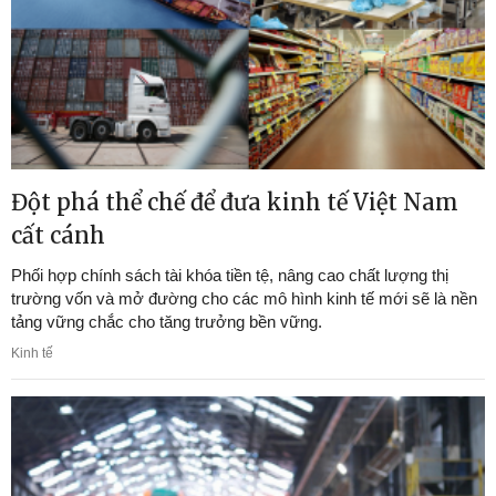
Đột phá thể chế để đưa kinh tế Việt Nam
cất cánh
Phối hợp chính sách tài khóa tiền tệ, nâng cao chất lượng thị
trường vốn và mở đường cho các mô hình kinh tế mới sẽ là nền
tảng vững chắc cho tăng trưởng bền vững.
Kinh tế