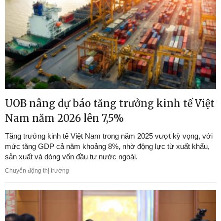
UOB nâng dự báo tăng trưởng kinh tế Việt
Nam năm 2026 lên 7,5%
Tăng trưởng kinh tế Việt Nam trong năm 2025 vượt kỳ vọng, với
mức tăng GDP cả năm khoảng 8%, nhờ động lực từ xuất khẩu,
sản xuất và dòng vốn đầu tư nước ngoài.
Chuyển động thị trường