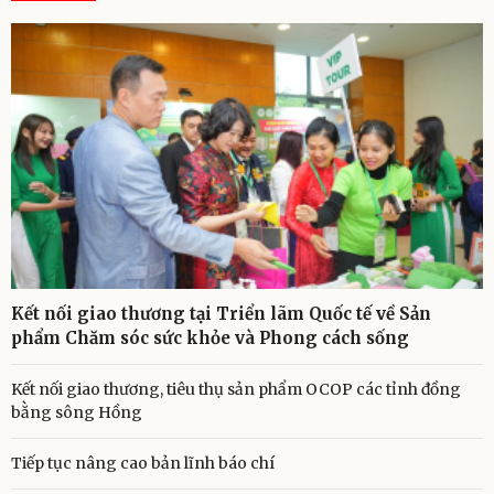
Kết nối giao thương tại Triển lãm Quốc tế về Sản
phẩm Chăm sóc sức khỏe và Phong cách sống
Kết nối giao thương, tiêu thụ sản phẩm OCOP các tỉnh đồng
bằng sông Hồng
Tiếp tục nâng cao bản lĩnh báo chí