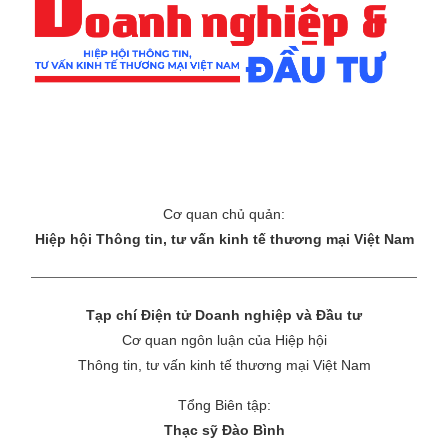
Cơ quan chủ quản:
Hiệp hội Thông tin, tư vấn kinh tế thương mại Việt Nam
Tạp chí Điện tử Doanh nghiệp và Đầu tư
Cơ quan ngôn luận của Hiệp hội
Thông tin, tư vấn kinh tế thương mại Việt Nam
Tổng Biên tập:
Thạc sỹ Đào Bình