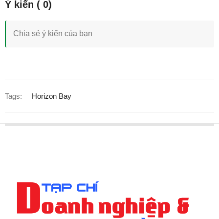
Tags:
Horizon Bay