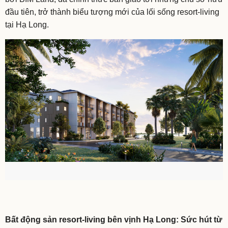
đầu tiên, trở thành biểu tượng mới của lối sống resort-living
tại Hạ Long.
Bất động sản resort-living bên vịnh Hạ Long: Sức hút từ