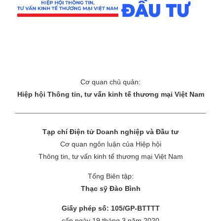
Cơ quan chủ quản:
Hiệp hội Thông tin, tư vấn kinh tế thương mại Việt Nam
Tạp chí Điện tử Doanh nghiệp và Đầu tư
Cơ quan ngôn luận của Hiệp hội
Thông tin, tư vấn kinh tế thương mại Việt Nam
Tổng Biên tập:
Thạc sỹ Đào Bình
Giấy phép số: 105/GP-BTTTT
cấp ngày 19 tháng 3 năm 2020