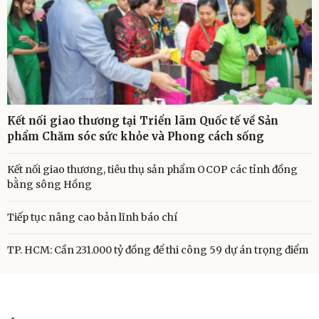
Kết nối giao thương tại Triển lãm Quốc tế về Sản
phẩm Chăm sóc sức khỏe và Phong cách sống
Kết nối giao thương, tiêu thụ sản phẩm OCOP các tỉnh đồng
bằng sông Hồng
Tiếp tục nâng cao bản lĩnh báo chí
TP. HCM: Cần 231.000 tỷ đồng để thi công 59 dự án trọng điểm