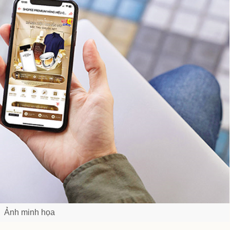
Ảnh minh họa