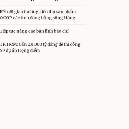
Kết nối giao thương, tiêu thụ sản phẩm
OCOP các tỉnh đồng bằng sông Hồng
Tiếp tục nâng cao bản lĩnh báo chí
TP. HCM: Cần 231.000 tỷ đồng để thi công
59 dự án trọng điểm