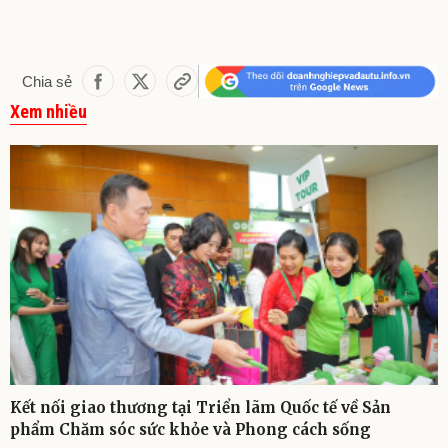
Chia sẻ
Xem nhiều
Kết nối giao thương tại Triển lãm Quốc tế về Sản
phẩm Chăm sóc sức khỏe và Phong cách sống