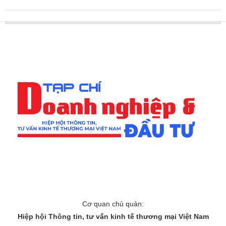
Cơ quan chủ quản:
Hiệp hội Thông tin, tư vấn kinh tế thương mại Việt Nam