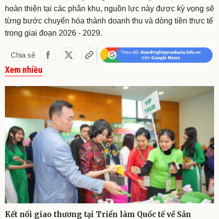
hoàn thiện tại các phân khu, nguồn lực này được kỳ vọng sẽ
từng bước chuyển hóa thành doanh thu và dòng tiền thực tế
trong giai đoạn 2026 - 2029.
Chia sẻ
Xem nhiều
Kết nối giao thương tại Triển lãm Quốc tế về Sản