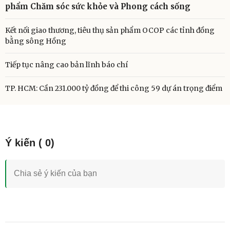
phẩm Chăm sóc sức khỏe và Phong cách sống
Kết nối giao thương, tiêu thụ sản phẩm OCOP các tỉnh đồng
bằng sông Hồng
Tiếp tục nâng cao bản lĩnh báo chí
TP. HCM: Cần 231.000 tỷ đồng để thi công 59 dự án trọng điểm