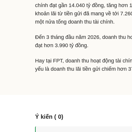
chính đạt gần 14.040 tỷ đồng, tăng hơn
khoản lãi từ tiền gửi đã mang về tới 7.
một nửa tổng doanh thu tài chính.
Đến 3 tháng đầu năm 2026, doanh thu hoạ
đạt hơn 3.990 tỷ đồng.
Hay tại FPT, doanh thu hoạt động tài chí
yếu là doanh thu lãi tiền gửi chiếm hơn 3