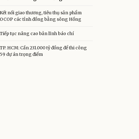
Kết nối giao thương, tiêu thụ sản phẩm
OCOP các tỉnh đồng bằng sông Hồng
Tiếp tục nâng cao bản lĩnh báo chí
TP. HCM: Cần 231.000 tỷ đồng để thi công
59 dự án trọng điểm