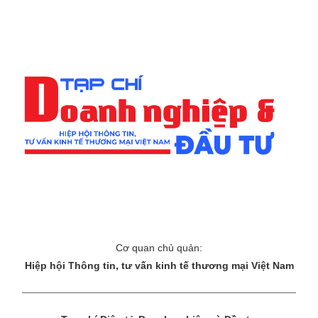
Cơ quan chủ quản:
Hiệp hội Thông tin, tư vấn kinh tế thương mại Việt Nam