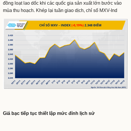
đồng loạt lao dốc khi các quốc gia sản xuất lớn bước vào
mùa thu hoạch. Khép lại tuần giao dịch, chỉ số MXV-Ind
Giá bạc tiếp tục thiết lập mức đỉnh lịch sử