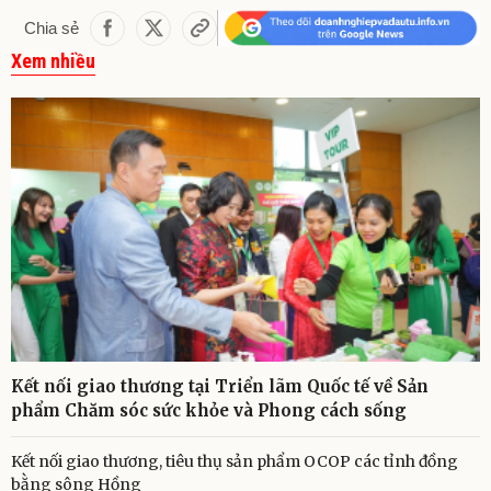
Chia sẻ
Xem nhiều
Kết nối giao thương tại Triển lãm Quốc tế về Sản
phẩm Chăm sóc sức khỏe và Phong cách sống
Kết nối giao thương, tiêu thụ sản phẩm OCOP các tỉnh đồng
bằng sông Hồng